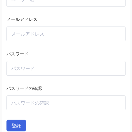
メールアドレス
パスワード
パスワードの確認
登録